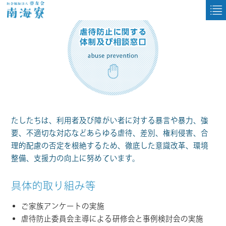
たしたちは、利用者及び障がい者に対する暴言や暴力、強
要、不適切な対応などあらゆる虐待、差別、権利侵害、合
理的配慮の否定を根絶するため、徹底した意識改革、環境
整備、支援力の向上に努めています。
具体的取り組み等
ご家族アンケートの実施
虐待防止委員会主導による研修会と事例検討会の実施