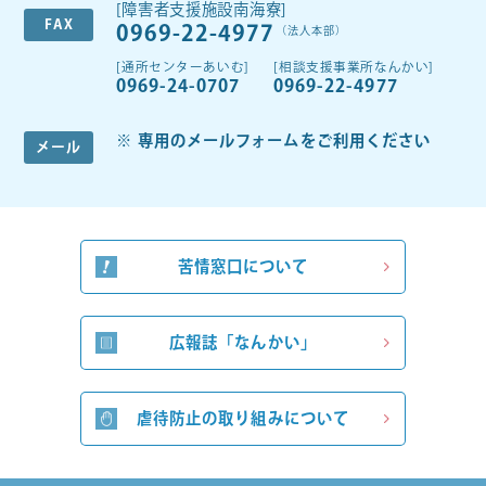
[障害者支援施設南海寮]
FAX
0969-22-4977
（法人本部）
[通所センターあいむ]
[相談支援事業所なんかい]
0969-24-0707
0969-22-4977
専用のメールフォームをご利用ください
メール
苦情窓口について
広報誌「なんかい」
虐待防止の取り組みについて