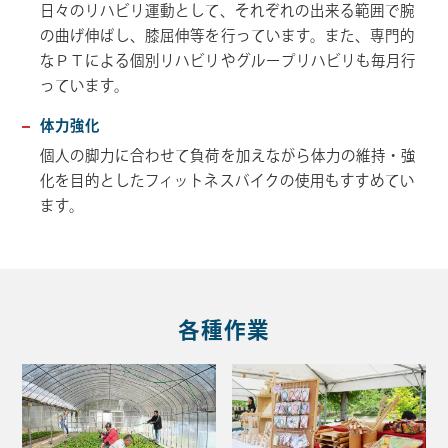
日々のリハビリ運動として、それぞれの出来る範囲で腕
の曲げ伸ばし、膝屈伸等を行っています。また、専門的
なＰＴによる個別リハビリやグループリハビリも毎月行
っています。
体力強化
個人の脚力に合わせて負荷を加えながら体力の維持・強
化を目的としたフィットネスバイクの使用もすすめてい
ます。
各種作業