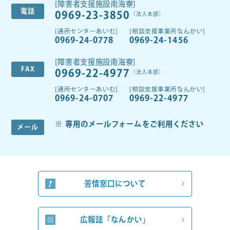
[障害者支援施設南海寮]
電話
0969-23-3850
（法人本部）
[通所センターあいむ]
[相談支援事業所なんかい]
0969-24-0778
0969-24-1456
[障害者支援施設南海寮]
FAX
0969-22-4977
（法人本部）
[通所センターあいむ]
[相談支援事業所なんかい]
0969-24-0707
0969-22-4977
専用のメールフォームをご利用ください
メール
苦情窓口について
広報誌「なんかい」