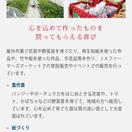
心を込めて作ったものを
買ってもらえる喜び
屋外作業で花苗や野菜苗を育てたり、再生和紙を使った作
品や、竹や板を使った作品、手芸品等を作り、ＪＡファー
マーズマーケットでの常設販売やイベントでの販売を行っ
ています。
農作業
パンジーやポーチュラカをはじめとする花苗や、トマ
ト、かぼちゃなどの野菜苗を育てて、地域の方へ販売し
ています。心を込めて育てた苗は質の良い苗として大変
喜ばれています。
紙づくり