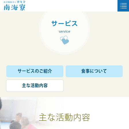
サービスのご紹介
食事について
主な活動内容
主な活動内容