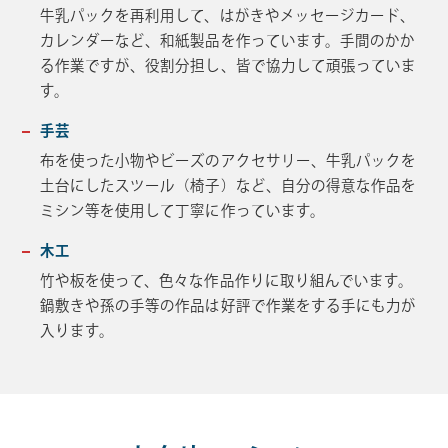
牛乳パックを再利用して、はがきやメッセージカード、
カレンダーなど、和紙製品を作っています。手間のかか
る作業ですが、役割分担し、皆で協力して頑張っていま
す。
手芸
布を使った小物やビーズのアクセサリー、牛乳パックを
土台にしたスツール（椅子）など、自分の得意な作品を
ミシン等を使用して丁寧に作っています。
木工
竹や板を使って、色々な作品作りに取り組んでいます。
鍋敷きや孫の手等の作品は好評で作業をする手にも力が
入ります。