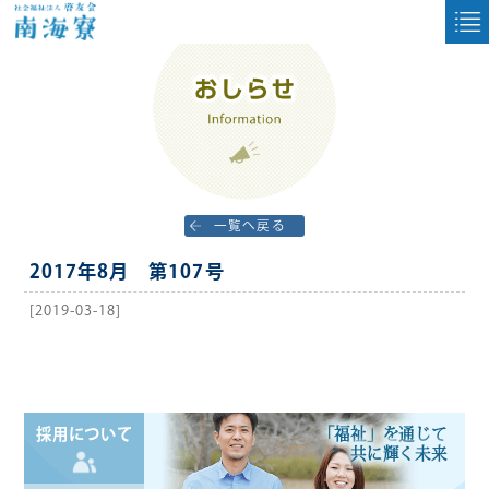
一覧へ戻る
2017年8月 第107号
[2019-03-18]
「福祉」を通じて
採用について
共に輝く未来