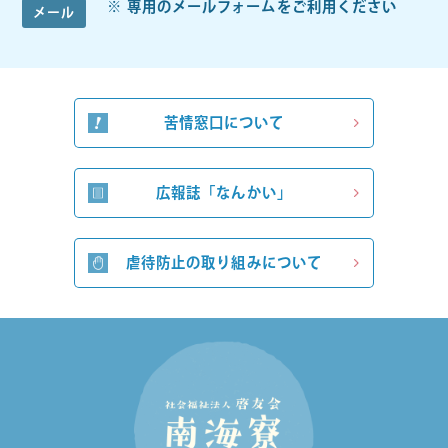
専用のメールフォームをご利用ください
メール
苦情窓口について
広報誌「なんかい」
虐待防止の取り組みについて