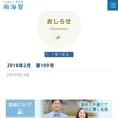
一覧へ戻る
2018年2月 第109号
[2019-03-18]
「福祉」を通じて
採用について
共に輝く未来