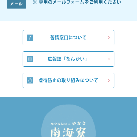
専用のメールフォームをご利用ください
メール
苦情窓口について
広報誌「なんかい」
虐待防止の取り組みについて