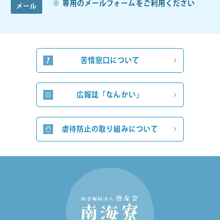
専用のメールフォームをご利用ください
メール
苦情窓口について
広報誌「なんかい」
虐待防止の取り組みについて