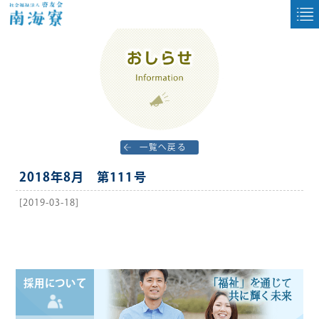
一覧へ戻る
2018年8月 第111号
[2019-03-18]
「福祉」を通じて
採用について
共に輝く未来