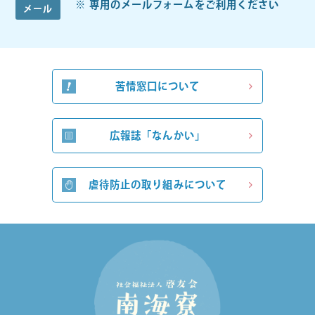
専用のメールフォームをご利用ください
メール
苦情窓口について
広報誌「なんかい」
虐待防止の取り組みについて