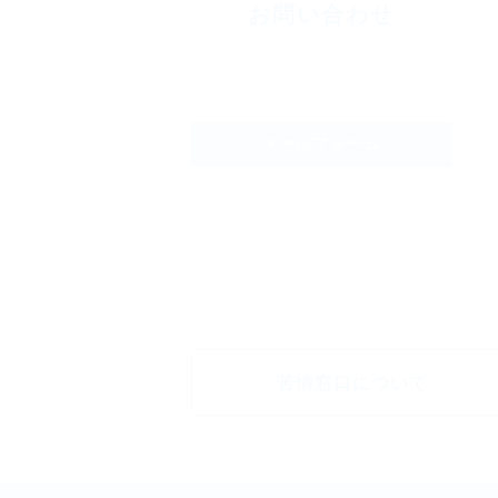
お問い合わせ
メールフォーム
苦情窓口について