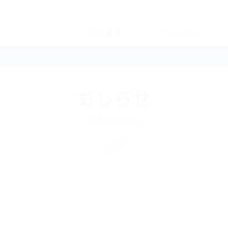
法人概要
サービス
アクセス