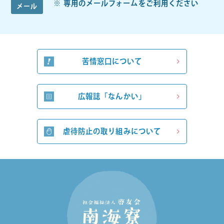
専用のメールフォームをご利用ください
メール
苦情窓口について
広報誌「なんかい」
虐待防止の取り組みについて