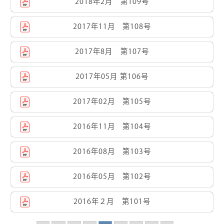
2018年2月 第109号
2017年11月 第108号
2017年8月 第107号
2017年05月 第106号
2017年02月 第105号
2016年11月 第104号
2016年08月 第103号
2016年05月 第102号
2016年２月 第101号