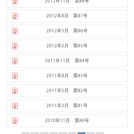
2012年11月 第88号
2012年8月 第87号
2012年5月 第86号
2012年2月 第85号
2011年11月 第84号
2011年8月 第83号
2011年5月 第82号
2011年2月 第81号
2010年11月 第80号